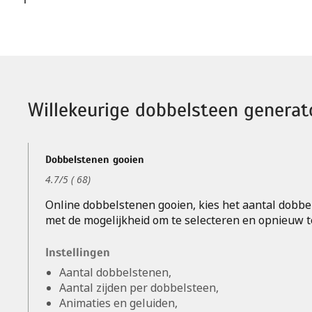
Willekeurige dobbelsteen generat
Dobbelstenen gooien
4.7
/
5
(
68
)
Online dobbelstenen gooien, kies het aantal dobbe
met de mogelijkheid om te selecteren en opnieuw t
Instellingen
Aantal dobbelstenen,
Aantal zijden per dobbelsteen,
Animaties en geluiden,