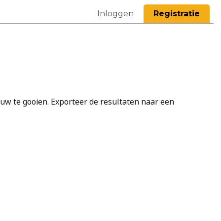
Inloggen
Registratie
euw te gooien. Exporteer de resultaten naar een