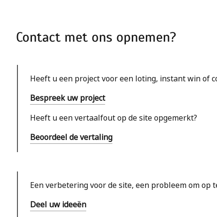
Contact met ons opnemen?
Heeft u een project voor een loting, instant win of 
Bespreek uw project
Heeft u een vertaalfout op de site opgemerkt?
Beoordeel de vertaling
Een verbetering voor de site, een probleem om op t
Deel uw ideeën