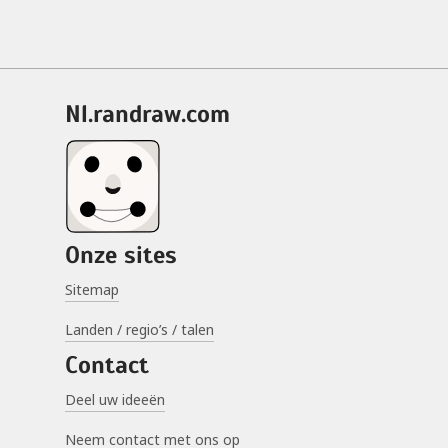
nl.randraw.com
Onze sites
Sitemap
Landen / regio’s / talen
Contact
Deel uw ideeën
Neem contact met ons op