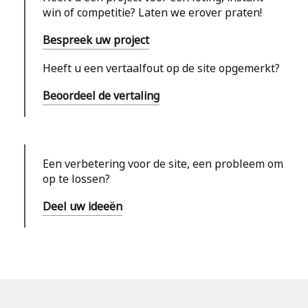
win of competitie? Laten we erover praten!
Bespreek uw project
Heeft u een vertaalfout op de site opgemerkt?
Beoordeel de vertaling
Een verbetering voor de site, een probleem om
op te lossen?
Deel uw ideeën