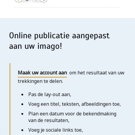
Online publicatie aangepast
aan uw imago!
Maak uw account aan
om het resultaat van uw
trekkingen te delen.
Pas de lay-out aan,
Voeg een titel, teksten, afbeeldingen toe,
Plan een datum voor de bekendmaking
van de resultaten,
Voeg je sociale links toe,