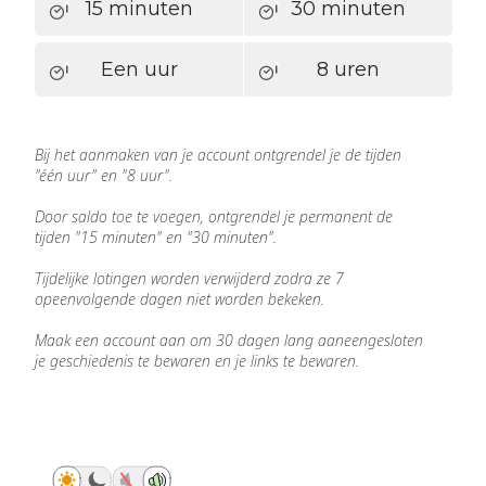
15 minuten
30 minuten
Een uur
8 uren
Bij het aanmaken van je account ontgrendel je de tijden
"één uur" en "8 uur".
Door saldo toe te voegen, ontgrendel je permanent de
tijden "15 minuten" en "30 minuten".
Tijdelijke lotingen worden verwijderd zodra ze 7
opeenvolgende dagen niet worden bekeken.
Maak een account aan om 30 dagen lang aaneengesloten
je geschiedenis te bewaren en je links te bewaren.