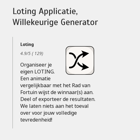
Loting Applicatie,
Willekeurige Generator
Loting
4.9
/
5
(
129
)
Organiseer je
eigen LOTING.
Een animatie
vergelijkbaar met het Rad van
Fortuin wijst de winnaar(s) aan.
Deel of exporteer de resultaten.
We laten niets aan het toeval
over voor jouw volledige
tevredenheid!