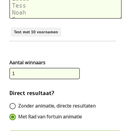
Test met 10 voornamen
Aantal winnaars
Direct resultaat?
Zonder animatie, directe resultaten
Met Rad van fortuin animatie