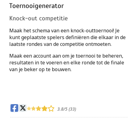
Toernooigenerator
Knock-out competitie
Maak het schema van een knock-outtoernooi! Je
kunt geplaatste spelers definiëren die elkaar in de
laatste rondes van de competitie ontmoeten.
Maak een account aan om je toernooi te beheren,
resultaten in te voeren en elke ronde tot de finale
van je beker op te bouwen.
3.8
/5 (
33
)