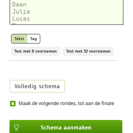
Tekst
Tag
Test met 8 voornamen
Test met 32 voornamen
Volledig schema
Maak de volgende rondes, tot aan de finale
Schema aanmaken