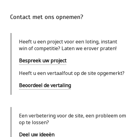
Contact met ons opnemen?
Heeft u een project voor een loting, instant
win of competitie? Laten we erover praten!
Bespreek uw project
Heeft u een vertaalfout op de site opgemerkt?
Beoordeel de vertaling
Een verbetering voor de site, een probleem om
op te lossen?
Deel uw ideeën