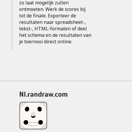
zo laat mogelijk zullen
ontmoeten. Werk de scores bij
tot de finale. Exporteer de
resultaten naar spreadsheet-,
tekst-, HTML-formaten of deel
het schema en de resultaten van
je toernooi direct online.
nl.randraw.com