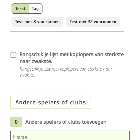
Tekst
Tag
Test met 8 voornamen
Test met 32 voornamen
Rangschik je lijst met koplopers van sterkste
naar zwakste.
Rangschik je lijst met koplopers van sterkste naar
zwakste.
Andere spelers of clubs
0
Andere spelers of clubs toevoegen