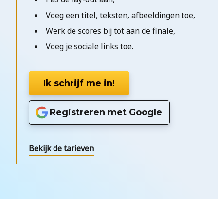
Voeg een titel, teksten, afbeeldingen toe,
Werk de scores bij tot aan de finale,
Voeg je sociale links toe.
Ik schrijf me in!
Registreren met Google
Bekijk de tarieven