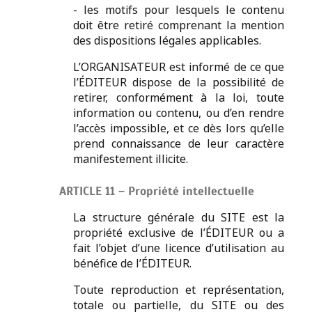
- les motifs pour lesquels le contenu
doit être retiré comprenant la mention
des dispositions légales applicables.
L’ORGANISATEUR est informé de ce que
l’ÉDITEUR dispose de la possibilité de
retirer, conformément à la loi, toute
information ou contenu, ou d’en rendre
l’accès impossible, et ce dès lors qu’elle
prend connaissance de leur caractère
manifestement illicite.
ARTICLE 11 – Propriété intellectuelle
La structure générale du SITE est la
propriété exclusive de l’ÉDITEUR ou a
fait l’objet d’une licence d’utilisation au
bénéfice de l’ÉDITEUR.
Toute reproduction et représentation,
totale ou partielle, du SITE ou des