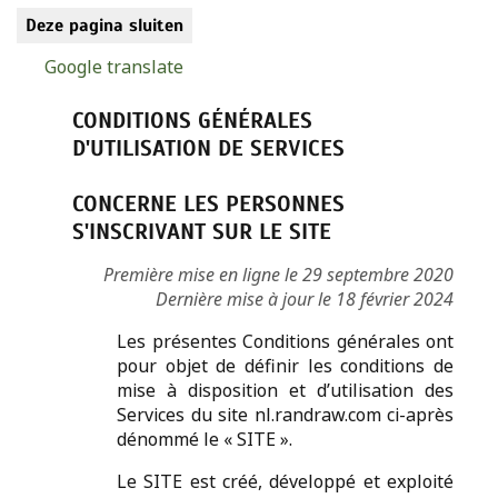
Deze pagina sluiten
Google translate
CONDITIONS GÉNÉRALES
D'UTILISATION DE SERVICES
CONCERNE LES PERSONNES
S'INSCRIVANT SUR LE SITE
Première mise en ligne le 29 septembre 2020
Dernière mise à jour le 18 février 2024
Les présentes Conditions générales ont
pour objet de définir les conditions de
mise à disposition et d’utilisation des
Services du site nl.randraw.com ci-après
dénommé le « SITE ».
Le SITE est créé, développé et exploité