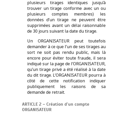
plusieurs tirages identiques jusqu’à
trouver un tirage conforme avec un ou
plusieurs comptes membres) les
données d’un tirage ne peuvent être
supprimées avant un délai raisonnable
de 30 jours suivant la date du tirage.
Un ORGANISATEUR peut toutefois
demander à ce que l’un de ses tirages au
sort ne soit pas rendu public, mais là
encore pour éviter toute fraude, il sera
indiqué sur la page de l’ORGANISATEUR,
qu’un tirage privé a été réalisé à la date
du dit tirage. L’ORGANISATEUR pourra à
côté de cette notification indiquer
publiquement les raisons de sa
demande de retrait.
ARTICLE 2 – Création d’un compte
ORGANISATEUR