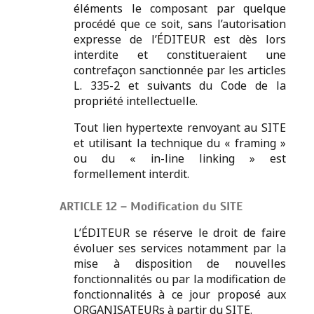
éléments le composant par quelque
procédé que ce soit, sans l’autorisation
expresse de l’ÉDITEUR est dès lors
interdite et constitueraient une
contrefaçon sanctionnée par les articles
L. 335-2 et suivants du Code de la
propriété intellectuelle.
Tout lien hypertexte renvoyant au SITE
et utilisant la technique du « framing »
ou du « in-line linking » est
formellement interdit.
ARTICLE 12 – Modification du SITE
L’ÉDITEUR se réserve le droit de faire
évoluer ses services notamment par la
mise à disposition de nouvelles
fonctionnalités ou par la modification de
fonctionnalités à ce jour proposé aux
ORGANISATEURs à partir du SITE.