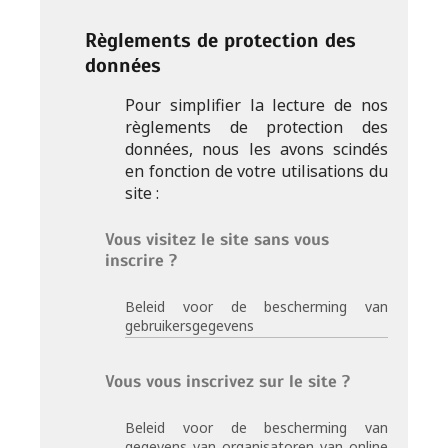
Règlements de protection des
données
Pour simplifier la lecture de nos
règlements de protection des
données, nous les avons scindés
en fonction de votre utilisations du
site :
Vous visitez le site sans vous
inscrire ?
Beleid voor de bescherming van
gebruikersgegevens
Vous vous inscrivez sur le site ?
Beleid voor de bescherming van
gegevens van organisatoren van online