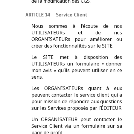
de la modification des CGS.
ARTICLE 14 – Service Client
Nous sommes à l’écoute de nos
UTILISATEURs et de nos
ORGANISATEURs pour améliorer ou
créer des fonctionnalités sur le SITE.
Le SITE met à disposition des
UTILISATEURs un formulaire « donner
mon avis » qu’ils peuvent utiliser en ce
sens.
Les ORGANISATEURs quant à eux
peuvent contacter le service client qui a
pour mission de répondre aux questions
sur les Services proposés par l’ÉDITEUR
Un ORGANISATEUR peut contacter le
Service Client via un formulaire sur sa
page de profil.