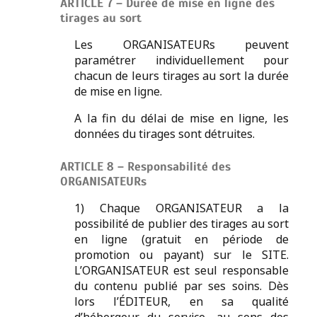
ARTICLE 7 – Durée de mise en ligne des
tirages au sort
Les ORGANISATEURs peuvent
paramétrer individuellement pour
chacun de leurs tirages au sort la durée
de mise en ligne.
A la fin du délai de mise en ligne, les
données du tirages sont détruites.
ARTICLE 8 – Responsabilité des
ORGANISATEURs
1) Chaque ORGANISATEUR a la
possibilité de publier des tirages au sort
en ligne (gratuit en période de
promotion ou payant) sur le SITE.
L’ORGANISATEUR est seul responsable
du contenu publié par ses soins. Dès
lors l’ÉDITEUR, en sa qualité