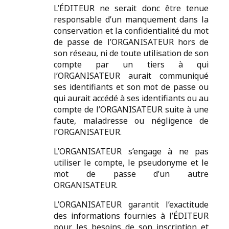
L’ÉDITEUR ne serait donc être tenue
responsable d’un manquement dans la
conservation et la confidentialité du mot
de passe de l’ORGANISATEUR hors de
son réseau, ni de toute utilisation de son
compte par un tiers à qui
l’ORGANISATEUR aurait communiqué
ses identifiants et son mot de passe ou
qui aurait accédé à ses identifiants ou au
compte de l’ORGANISATEUR suite à une
faute, maladresse ou négligence de
l’ORGANISATEUR.
L’ORGANISATEUR s’engage à ne pas
utiliser le compte, le pseudonyme et le
mot de passe d’un autre
ORGANISATEUR.
L’ORGANISATEUR garantit l’exactitude
des informations fournies à l’ÉDITEUR
pour les besoins de son inscription et