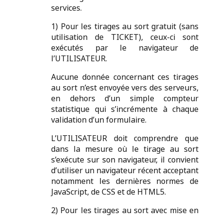
services.
1) Pour les tirages au sort gratuit (sans
utilisation de TICKET), ceux-ci sont
exécutés par le navigateur de
l’UTILISATEUR.
Aucune donnée concernant ces tirages
au sort n’est envoyée vers des serveurs,
en dehors d’un simple compteur
statistique qui s’incrémente à chaque
validation d’un formulaire.
L’UTILISATEUR doit comprendre que
dans la mesure où le tirage au sort
s’exécute sur son navigateur, il convient
d’utiliser un navigateur récent acceptant
notamment les dernières normes de
JavaScript, de CSS et de HTML5.
2) Pour les tirages au sort avec mise en