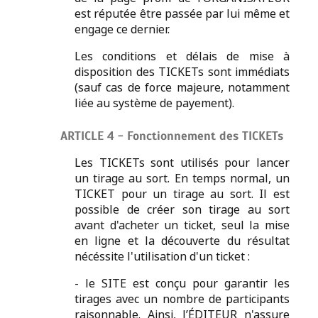
est réputée être passée par lui même et
engage ce dernier.
Les conditions et délais de mise à
disposition des TICKETs sont immédiats
(sauf cas de force majeure, notamment
liée au système de payement).
ARTICLE 4 - Fonctionnement des TICKETs
Les TICKETs sont utilisés pour lancer
un tirage au sort. En temps normal, un
TICKET pour un tirage au sort. Il est
possible de créer son tirage au sort
avant d'acheter un ticket, seul la mise
en ligne et la découverte du résultat
nécéssite l'utilisation d'un ticket :
- le SITE est conçu pour garantir les
tirages avec un nombre de participants
raisonnable. Ainsi, l’ÉDITEUR n'assure