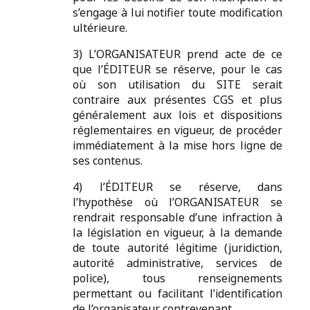
s’engage à lui notifier toute modification
ultérieure.
3) L’ORGANISATEUR prend acte de ce
que l’ÉDITEUR se réserve, pour le cas
où son utilisation du SITE serait
contraire aux présentes CGS et plus
généralement aux lois et dispositions
réglementaires en vigueur, de procéder
immédiatement à la mise hors ligne de
ses contenus.
4) l’ÉDITEUR se réserve, dans
l’hypothèse où l’ORGANISATEUR se
rendrait responsable d’une infraction à
la législation en vigueur, à la demande
de toute autorité légitime (juridiction,
autorité administrative, services de
police), tous renseignements
permettant ou facilitant l’identification
de l’organisateur contrevenant.