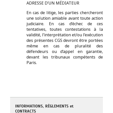
ADRESSE D’UN MÉDIATEUR
En cas de litige, les parties chercheront
une solution amiable avant toute action
judiciaire. En cas d’échec de ces
tentatives, toutes contestations à la
validité, l’interprétation et/ou l’exécution
des présentes CGS devront être portées
même en cas de pluralité des
défendeurs ou d’appel en garantie,
devant les tribunaux compétents de
Paris.
INFORMATIONS, RÈGLEMENTS et
CONTRACTS