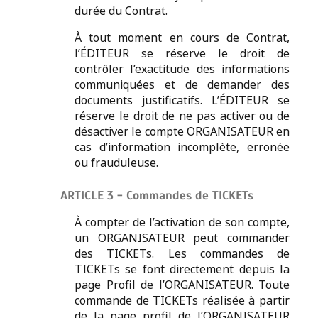
durée du Contrat.
À tout moment en cours de Contrat,
l’ÉDITEUR se réserve le droit de
contrôler l’exactitude des informations
communiquées et de demander des
documents justificatifs. L’ÉDITEUR se
réserve le droit de ne pas activer ou de
désactiver le compte ORGANISATEUR en
cas d’information incomplète, erronée
ou frauduleuse.
ARTICLE 3 - Commandes de TICKETs
À compter de l’activation de son compte,
un ORGANISATEUR peut commander
des TICKETs. Les commandes de
TICKETs se font directement depuis la
page Profil de l’ORGANISATEUR. Toute
commande de TICKETs réalisée à partir
de la page profil de l’ORGANISATEUR