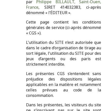
par
Philippe BILLAULT, Saint-Ouen,
France
, SIRET 414032383, ci-après
dénommé « l’ÉDITEUR ».
Cette page contient les conditions
générales de service (ci-après dénommé
« CGS »).
L’utilisation du SITE n’est autorisée que
dans le cadre d’organisation de tirage au
sort légale, l’utilisation du SITE pour des
jeux d’argents ou des paris est
strictement interdite.
Les présentes CGS s’entendent sans
préjudice des dispositions légales
applicables en la matière et notamment
celles prévues au code de la
consommation.
Dans les présentes, les visiteurs du site
ne s’inscrivant pas sur le site sont