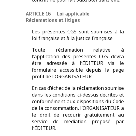
ARTICLE 16 – Loi applicable –
Réclamations et litiges
Les présentes CGS sont soumises à la
loi française et à la justice française.
Toute réclamation relative à
l’application des présentes CGS devra
être adressée à l’ÉDITEUR via le
formulaire accessible depuis la page
profil de l’ORGANISATEUR.
En cas d’échec de la réclamation soumise
dans les conditions ci-dessus décrites et
conformément aux dispositions du Code
de la consommation, l’ORGANISATEUR a
le droit de recourir gratuitement au
service de médiation proposé par
l’ÉDITEUR.