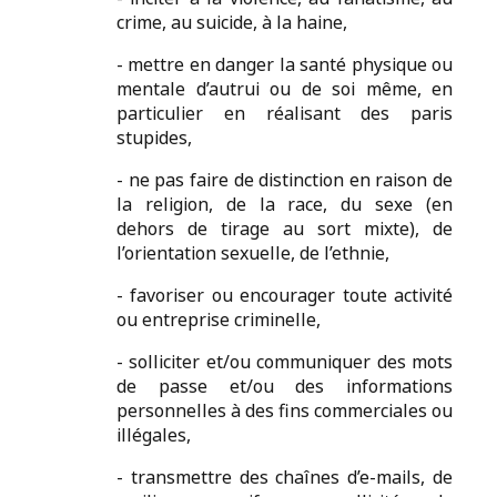
crime, au suicide, à la haine,
- mettre en danger la santé physique ou
mentale d’autrui ou de soi même, en
particulier en réalisant des paris
stupides,
- ne pas faire de distinction en raison de
la religion, de la race, du sexe (en
dehors de tirage au sort mixte), de
l’orientation sexuelle, de l’ethnie,
- favoriser ou encourager toute activité
ou entreprise criminelle,
- solliciter et/ou communiquer des mots
de passe et/ou des informations
personnelles à des fins commerciales ou
illégales,
- transmettre des chaînes d’e-mails, de