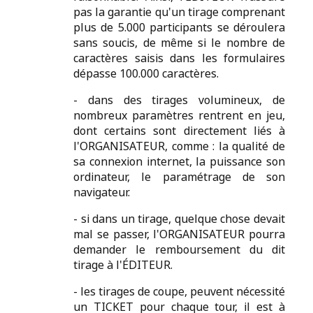
pas la garantie qu'un tirage comprenant
plus de 5.000 participants se déroulera
sans soucis, de même si le nombre de
caractères saisis dans les formulaires
dépasse 100.000 caractères.
- dans des tirages volumineux, de
nombreux paramètres rentrent en jeu,
dont certains sont directement liés à
l'ORGANISATEUR, comme : la qualité de
sa connexion internet, la puissance son
ordinateur, le paramétrage de son
navigateur.
- si dans un tirage, quelque chose devait
mal se passer, l'ORGANISATEUR pourra
demander le remboursement du dit
tirage à l'ÉDITEUR.
- les tirages de coupe, peuvent nécessité
un TICKET pour chaque tour, il est à