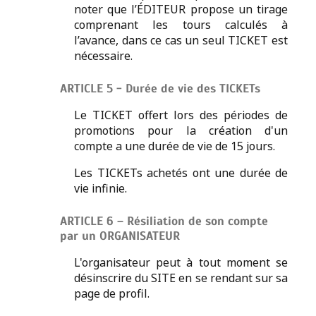
noter que l’ÉDITEUR propose un tirage
comprenant les tours calculés à
l’avance, dans ce cas un seul TICKET est
nécessaire.
ARTICLE 5 - Durée de vie des TICKETs
Le TICKET offert lors des périodes de
promotions pour la création d'un
compte a une durée de vie de 15 jours.
Les TICKETs achetés ont une durée de
vie infinie.
ARTICLE 6 – Résiliation de son compte
par un ORGANISATEUR
L'organisateur peut à tout moment se
désinscrire du SITE en se rendant sur sa
page de profil.