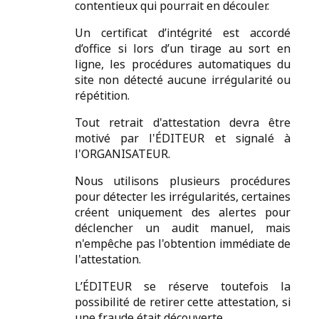
contentieux qui pourrait en découler.
Un certificat d’intégrité est accordé
d’office si lors d’un tirage au sort en
ligne, les procédures automatiques du
site non détecté aucune irrégularité ou
répétition.
Tout retrait d'attestation devra être
motivé par l'ÉDITEUR et signalé à
l'ORGANISATEUR.
Nous utilisons plusieurs procédures
pour détecter les irrégularités, certaines
créent uniquement des alertes pour
déclencher un audit manuel, mais
n'empêche pas l'obtention immédiate de
l'attestation.
L’ÉDITEUR se réserve toutefois la
possibilité de retirer cette attestation, si
une fraude était découverte.