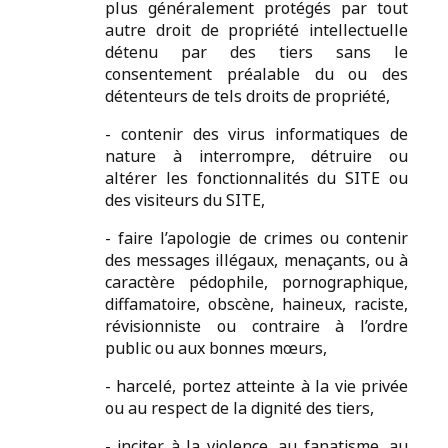
plus généralement protégés par tout
autre droit de propriété intellectuelle
détenu par des tiers sans le
consentement préalable du ou des
détenteurs de tels droits de propriété,
- contenir des virus informatiques de
nature à interrompre, détruire ou
altérer les fonctionnalités du SITE ou
des visiteurs du SITE,
- faire l’apologie de crimes ou contenir
des messages illégaux, menaçants, ou à
caractère pédophile, pornographique,
diffamatoire, obscène, haineux, raciste,
révisionniste ou contraire à l’ordre
public ou aux bonnes mœurs,
- harcelé, portez atteinte à la vie privée
ou au respect de la dignité des tiers,
- inciter à la violence, au fanatisme, au