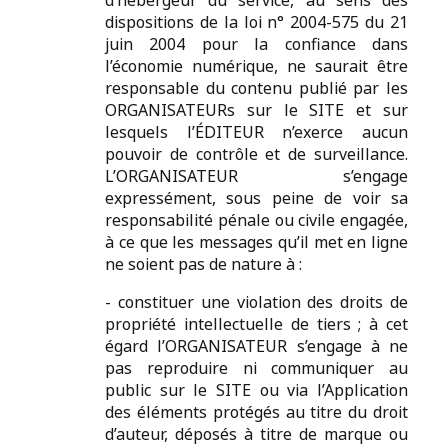
d’hébergeur du service, au sens des
dispositions de la loi n° 2004-575 du 21
juin 2004 pour la confiance dans
l’économie numérique, ne saurait être
responsable du contenu publié par les
ORGANISATEURs sur le SITE et sur
lesquels l’ÉDITEUR n’exerce aucun
pouvoir de contrôle et de surveillance.
L’ORGANISATEUR s’engage
expressément, sous peine de voir sa
responsabilité pénale ou civile engagée,
à ce que les messages qu’il met en ligne
ne soient pas de nature à :
- constituer une violation des droits de
propriété intellectuelle de tiers ; à cet
égard l’ORGANISATEUR s’engage à ne
pas reproduire ni communiquer au
public sur le SITE ou via l’Application
des éléments protégés au titre du droit
d’auteur, déposés à titre de marque ou