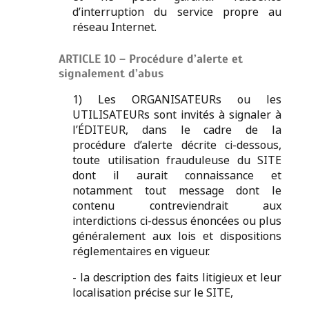
d’interruption du service propre au
réseau Internet.
ARTICLE 10 – Procédure d’alerte et
signalement d’abus
1) Les ORGANISATEURs ou les
UTILISATEURs sont invités à signaler à
l’ÉDITEUR, dans le cadre de la
procédure d’alerte décrite ci-dessous,
toute utilisation frauduleuse du SITE
dont il aurait connaissance et
notamment tout message dont le
contenu contreviendrait aux
interdictions ci-dessus énoncées ou plus
généralement aux lois et dispositions
réglementaires en vigueur.
- la description des faits litigieux et leur
localisation précise sur le SITE,