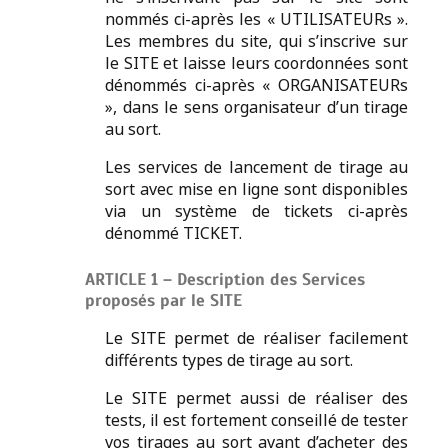
nommés ci-après les « UTILISATEURs ».
Les membres du site, qui s’inscrive sur
le SITE et laisse leurs coordonnées sont
dénommés ci-après « ORGANISATEURs
», dans le sens organisateur d’un tirage
au sort.
Les services de lancement de tirage au
sort avec mise en ligne sont disponibles
via un système de tickets ci-après
dénommé TICKET.
ARTICLE 1 – Description des Services
proposés par le SITE
Le SITE permet de réaliser facilement
différents types de tirage au sort.
Le SITE permet aussi de réaliser des
tests, il est fortement conseillé de tester
vos tirages au sort avant d’acheter des