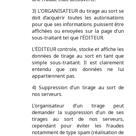
3) L’ORGANISATEUR du tirage au sort se
doit d’acquérir toutes les autorisations
pour que ses informations puissent être
affichées ou envoyées sur la page d’un
sous-traitant tel que l’ÉDITEUR.
L’ÉDITEUR controle, stocke et affiche les
données de tirage au sort en tant que
simple sous-traitant. Il est clairement
entendu que ces données ne lui
appartiennent pas.
4) Suppression d’un tirage au sort de
nos serveurs.
L’organisateur d’un tirage peut
demander la suppression d’un de ses
tirages au sort de nos serveurs,
cependant pour éviter les fraudes
notamment de type spam (réalisation de