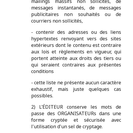
mailings massifs non sollicités, de
messages instantanés, de messages
publicitaires non souhaités ou de
courriers non sollicités,
- contenir des adresses ou des liens
hypertextes renvoyant vers des sites
extérieurs dont le contenu est contraire
aux lois et règlements en vigueur, qui
portent atteinte aux droits des tiers ou
qui seraient contraires aux présentes
conditions
- cette liste ne présente aucun caractère
exhaustif, mais juste quelques cas
possibles.
2) L’ÉDITEUR conserve les mots de
passe des ORGANISATEURs dans une
forme cryptée et sécurisée avec
l'utilisation d'un sel de cryptage.