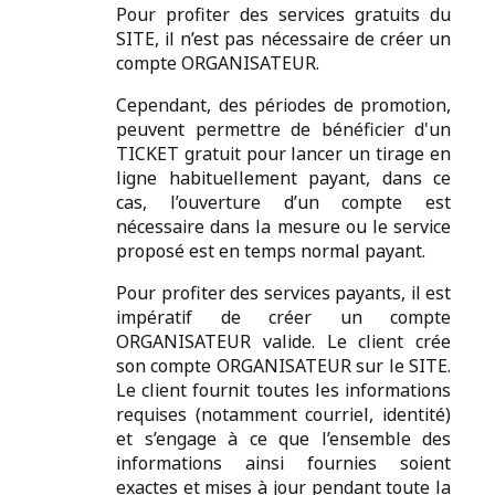
Pour profiter des services gratuits du
SITE, il n’est pas nécessaire de créer un
compte ORGANISATEUR.
Cependant, des périodes de promotion,
peuvent permettre de bénéficier d'un
TICKET gratuit pour lancer un tirage en
ligne habituellement payant, dans ce
cas, l’ouverture d’un compte est
nécessaire dans la mesure ou le service
proposé est en temps normal payant.
Pour profiter des services payants, il est
impératif de créer un compte
ORGANISATEUR valide. Le client crée
son compte ORGANISATEUR sur le SITE.
Le client fournit toutes les informations
requises (notamment courriel, identité)
et s’engage à ce que l’ensemble des
informations ainsi fournies soient
exactes et mises à jour pendant toute la