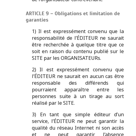
ARTICLE 9 – Obligations et limitation de
garanties
1) Il est expressément convenu que la
responsabilité de l’ÉDITEUR ne saurait
être recherchée à quelque titre que ce
soit en raison du contenu publié sur le
SITE par les ORGANISATEURs.
2) Il est expressément convenu que
l’ÉDITEUR ne saurait en aucun cas être
responsable des différends qui
pourraient apparaître entre les
personnes suite à un tirage au sort
réalisé par le SITE.
3) En tant que simple éditeur d’un
service, l’ÉDITEUR ne peut garantir la
qualité du réseau Internet ni son accès
et ne peut garantir l’absence