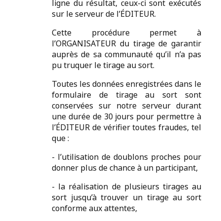
ligne du résultat, ceux-ci sont exécutés
sur le serveur de l’ÉDITEUR.
Cette procédure permet à
l’ORGANISATEUR du tirage de garantir
auprès de sa communauté qu’il n’a pas
pu truquer le tirage au sort.
Toutes les données enregistrées dans le
formulaire de tirage au sort sont
conservées sur notre serveur durant
une durée de 30 jours pour permettre à
l’ÉDITEUR de vérifier toutes fraudes, tel
que :
- l’utilisation de doublons proches pour
donner plus de chance à un participant,
- la réalisation de plusieurs tirages au
sort jusqu’à trouver un tirage au sort
conforme aux attentes,