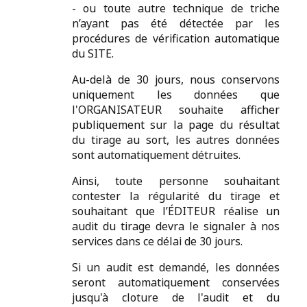
- ou toute autre technique de triche
n’ayant pas été détectée par les
procédures de vérification automatique
du SITE.
Au-delà de 30 jours, nous conservons
uniquement les données que
l'ORGANISATEUR souhaite afficher
publiquement sur la page du résultat
du tirage au sort, les autres données
sont automatiquement détruites.
Ainsi, toute personne souhaitant
contester la régularité du tirage et
souhaitant que l’ÉDITEUR réalise un
audit du tirage devra le signaler à nos
services dans ce délai de 30 jours.
Si un audit est demandé, les données
seront automatiquement conservées
jusqu'à cloture de l'audit et du