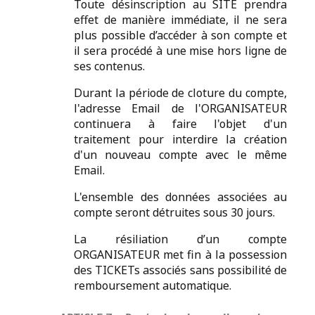
Toute désinscription au SITE prendra
effet de manière immédiate, il ne sera
plus possible d’accéder à son compte et
il sera procédé à une mise hors ligne de
ses contenus.
Durant la période de cloture du compte,
l'adresse Email de l'ORGANISATEUR
continuera à faire l'objet d'un
traitement pour interdire la création
d'un nouveau compte avec le même
Email.
L'ensemble des données associées au
compte seront détruites sous 30 jours.
La résiliation d’un compte
ORGANISATEUR met fin à la possession
des TICKETs associés sans possibilité de
remboursement automatique.