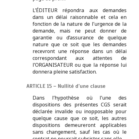
L’ÉDITEUR répondra aux demandes
dans un délai raisonnable et cela en
fonction de la nature de l’urgence de la
demande, mais ne peut donner de
garantie ou d’assurance de quelque
nature que ce soit que les demandes
recevront une réponse dans un délai
correspondant aux attentes de
l’ORGANISATEUR ou que la réponse lui
donnera pleine satisfaction.
ARTICLE 15 – Nullité d’une clause
Dans l’hypothèse où l’une des
dispositions des présentes CGS serait
déclarée invalide ou inopposable pour
quelque cause que ce soit, les autres
dispositions demeureront applicables
sans changement, sauf les cas où le
contrat ne pourrait subsister sans elle.